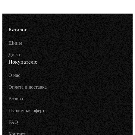
Каталог
Шины
Диски
Покупателю
О нас
Оплата и доставка
Возврат
Публичная оферта
FAQ
Контакты