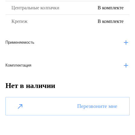
Центральные колпачки
В комплекте
Крепеж
В комплекте
Применяемость
Комплектация
Нет в наличии
Перезвоните мне