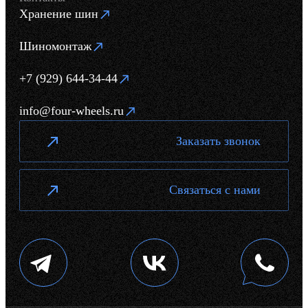
Хранение шин
Шиномонтаж
+7 (929) 644-34-44
info@four-wheels.ru
Заказать звонок
Связаться с нами