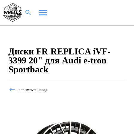
Диски FR REPLICA iVF-
3399 20" для Audi e-tron
Sportback
вернуться назад