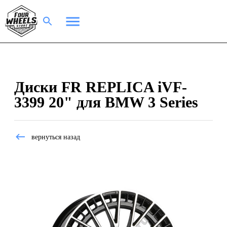
Диски FR REPLICA iVF-
3399 20" для BMW 3 Series
вернуться назад