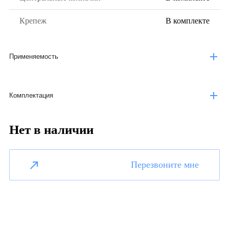
Крепеж
В комплекте
Применяемость
Комплектация
Нет в наличии
Перезвоните мне