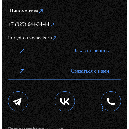
Шиномонтаж
+7 (929) 644-34-44
info@four-wheels.ru
Заказать звонок
Связаться с нами
Политика конфиденциальности