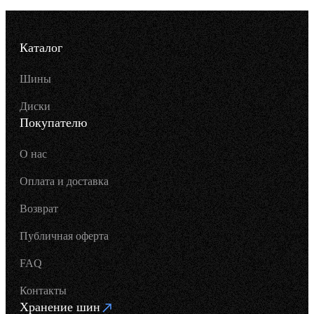
Каталог
Шины
Диски
Покупателю
О нас
Оплата и доставка
Возврат
Публичная оферта
FAQ
Контакты
Хранение шин