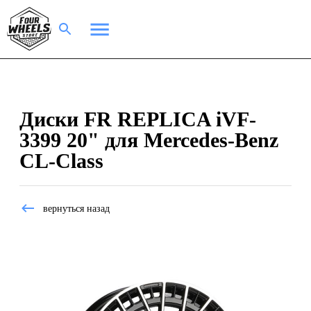
Диски FR REPLICA iVF-
3399 20" для Mercedes-Benz
CL-Class
вернуться назад