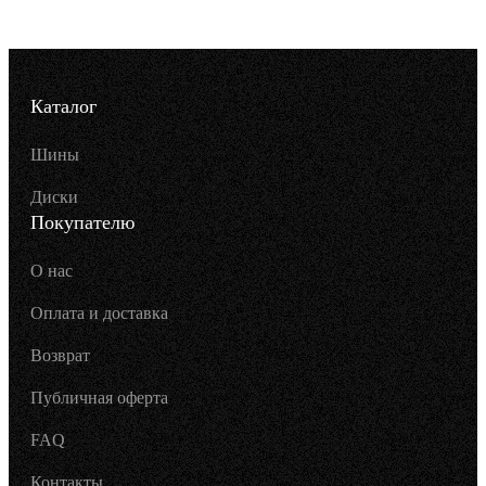
Каталог
Шины
Диски
Покупателю
О нас
Оплата и доставка
Возврат
Публичная оферта
FAQ
Контакты