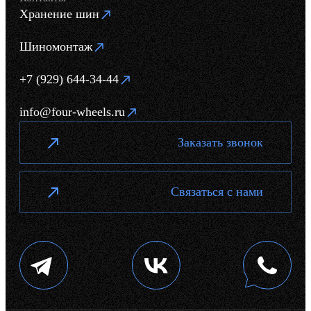
Хранение шин
Шиномонтаж
+7 (929) 644-34-44
info@four-wheels.ru
Заказать звонок
Связаться с нами