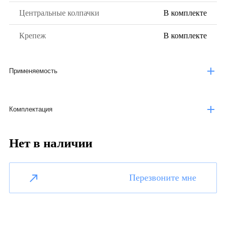
Центральные колпачки
В комплекте
Крепеж
В комплекте
Применяемость
Комплектация
Нет в наличии
Перезвоните мне