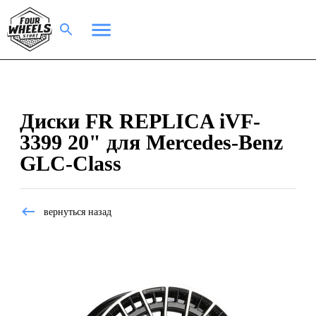
Диски FR REPLICA iVF-
3399 20" для Mercedes-Benz
GLC-Class
вернуться назад