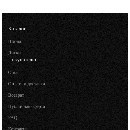
Каталог
Шины
Диски
Покупателю
О нас
Оплата и доставка
Возврат
Публичная оферта
FAQ
Контакты