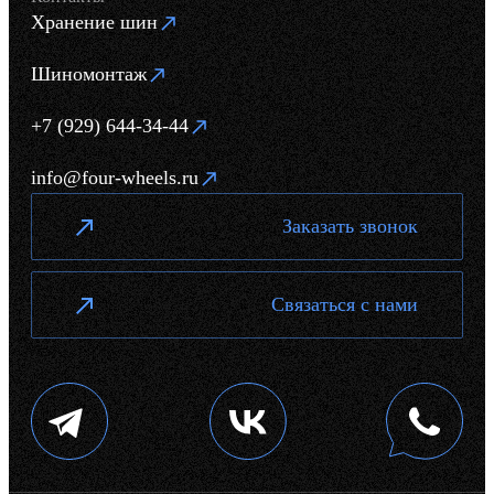
Хранение шин
Шиномонтаж
+7 (929) 644-34-44
info@four-wheels.ru
Заказать звонок
Связаться с нами