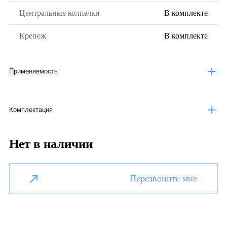
Центральные колпачки
В комплекте
Крепеж
В комплекте
Применяемость
Комплектация
Нет в наличии
Перезвоните мне