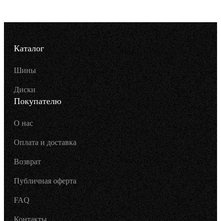
Каталог
Шины
Диски
Покупателю
О нас
Оплата и доставка
Возврат
Публичная оферта
FAQ
Контакты