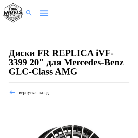
Диски FR REPLICA iVF-
3399 20" для Mercedes-Benz
GLC-Class AMG
вернуться назад