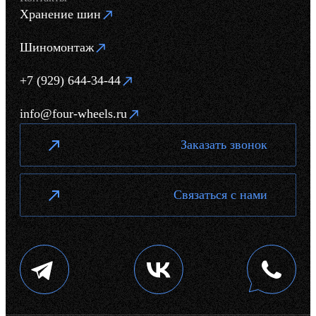
Хранение шин
Шиномонтаж
+7 (929) 644-34-44
info@four-wheels.ru
Заказать звонок
Связаться с нами