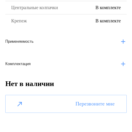
Центральные колпачки
В комплекте
Крепеж
В комплекте
Применяемость
Комплектация
Нет в наличии
Перезвоните мне