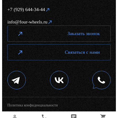
+7 (929) 644-34-44
info@four-wheels.ru
Заказать звонок
Связаться с нами
Политика конфиденциальности