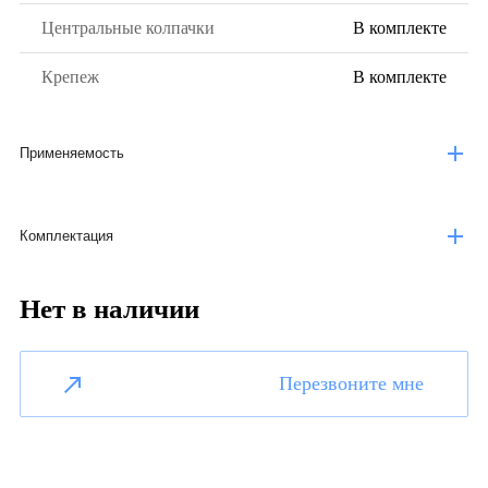
Центральные колпачки
В комплекте
Крепеж
В комплекте
Применяемость
Комплектация
Нет в наличии
Перезвоните мне