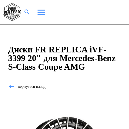
Диски FR REPLICA iVF-
3399 20" для Mercedes-Benz
S-Class Coupe AMG
вернуться назад