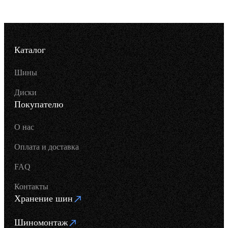
Каталог
Шины
Диски
Покупателю
О нас
Оплата и доставка
FAQ
Контакты
Хранение шин
Шиномонтаж