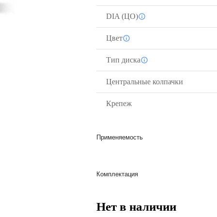
DIA (ЦО)
Цвет
Тип диска
Центральные колпачки
Крепеж
Применяемость
Комплектация
Нет в наличии