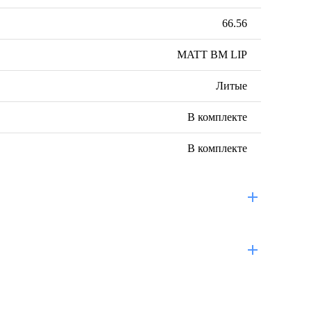
66.56
MATT BM LIP
Литые
В комплекте
В комплекте