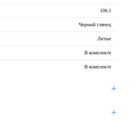
106.1
Черный глянец
Литые
В комплекте
В комплекте