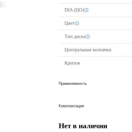
DIA (ЦО)
Цвет
Тип диска
Центральные колпачки
Крепеж
Применяемость
Комплектация
Нет в наличии