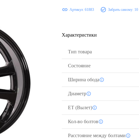
Артикул:
61883
Забрать самому:
10
Характеристики
Тип товара
Состояние
Ширина обода
Диаметр
ЕТ (Вылет)
Кол-во болтов
Расстояние между болтами