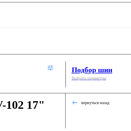
Подбор шин
Выбрать параметры
-102 17"
вернуться назад