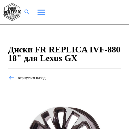
Диски FR REPLICA IVF-880
18" для Lexus GX
вернуться назад