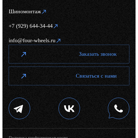
Шиномонтаж
+7 (929) 644-34-44
info@four-wheels.ru
Заказать звонок
Связаться с нами
Политика конфиденциальности