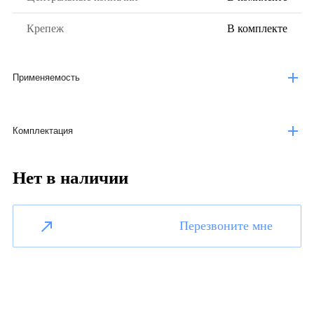
Крепеж
В комплекте
Применяемость
Комплектация
Нет в наличии
Перезвоните мне