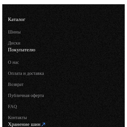
Каталог
Шины
Диски
Покупателю
О нас
Оплата и доставка
Возврат
Публичная оферта
FAQ
Контакты
Хранение шин