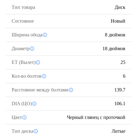
Тип товара
Диск
Состояние
Новый
Ширина обода
8 дюймов
Диаметр
18 дюймов
ЕТ (Вылет)
25
Кол-во болтов
6
Расстояние между болтами
139.7
DIA (ЦО)
106.1
Цвет
Черный глянец с проточкой
Тип диска
Литые