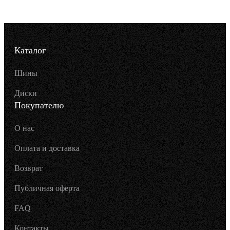
Каталог
Шины
Диски
Покупателю
О нас
Оплата и доставка
Возврат
Публичная оферта
FAQ
Контакты