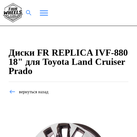
Диски FR REPLICA IVF-880
18" для Toyota Land Cruiser
Prado
вернуться назад