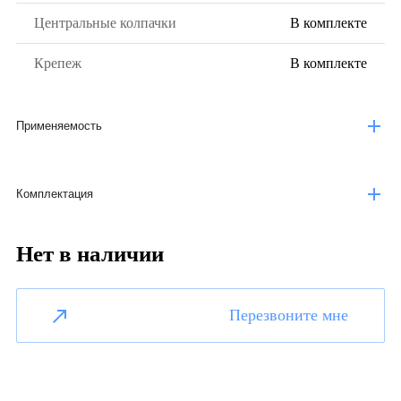
Центральные колпачки
В комплекте
Крепеж
В комплекте
Применяемость
Комплектация
Нет в наличии
Перезвоните мне