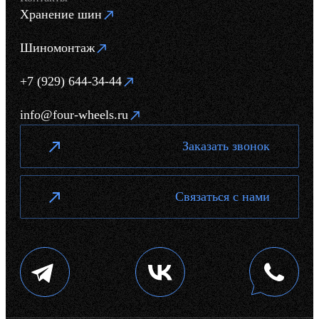
Хранение шин
Шиномонтаж
+7 (929) 644-34-44
info@four-wheels.ru
Заказать звонок
Связаться с нами