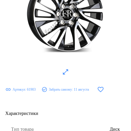
Артикул:
61903
Забрать самому:
11 августа
Характеристики
Тип товара
Диск