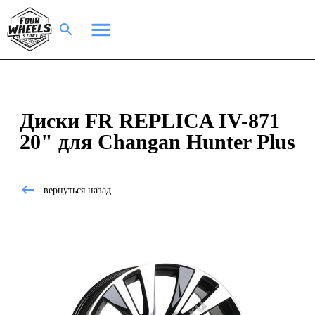
Диски FR REPLICA IV-871
20" для Changan Hunter Plus
вернуться назад