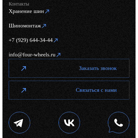
Контакты
Хранение шин
Шиномонтаж
+7 (929) 644-34-44
info@four-wheels.ru
Заказать звонок
Связаться с нами