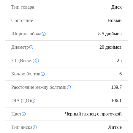
Тип товара
Диск
Состояние
Новый
Ширина обода
8.5 дюймов
Диаметр
20 дюймов
ЕТ (Вылет)
25
Кол-во болтов
6
Расстояние между болтами
139.7
DIA (ЦО)
106.1
Цвет
Черный глянец с проточкой
Тип диска
Литые