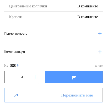
Центральные колпачки
В комплекте
Крепеж
В комплекте
Применяемость
Комплектация
82 000
за
4
шт
Перезвоните мне