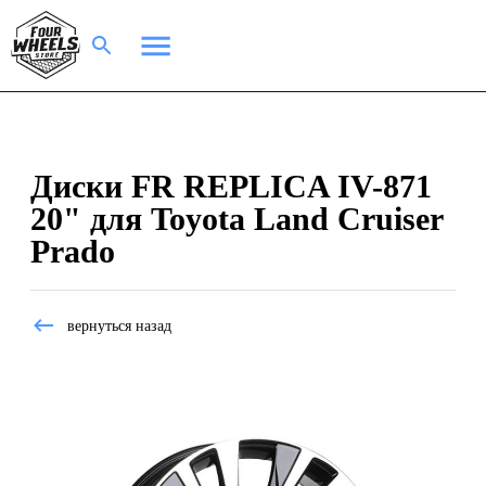
Диски FR REPLICA IV-871
20" для Toyota Land Cruiser
Prado
вернуться назад