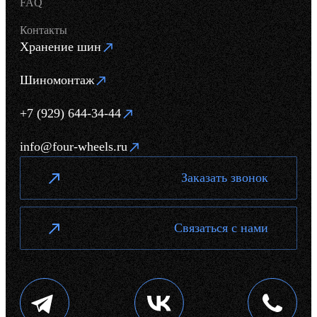
FAQ
Контакты
Хранение шин
Шиномонтаж
+7 (929) 644-34-44
info@four-wheels.ru
Заказать звонок
Связаться с нами