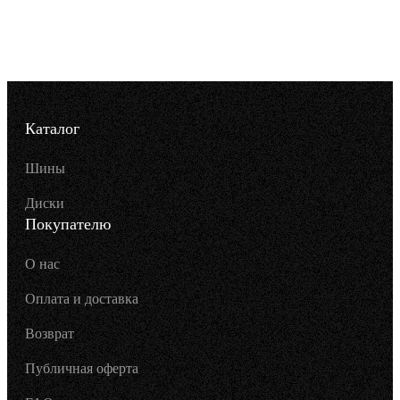
Каталог
Шины
Диски
Покупателю
О нас
Оплата и доставка
Возврат
Публичная оферта