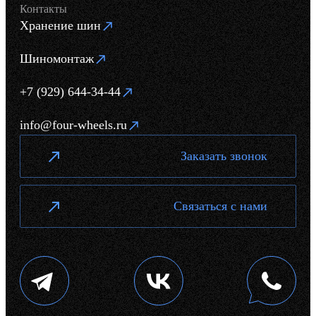
Контакты
Хранение шин
Шиномонтаж
+7 (929) 644-34-44
info@four-wheels.ru
Заказать звонок
Связаться с нами