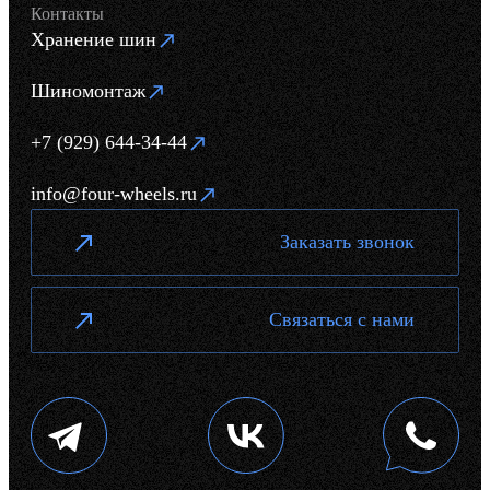
Контакты
Хранение шин
Шиномонтаж
+7 (929) 644-34-44
info@four-wheels.ru
Заказать звонок
Связаться с нами