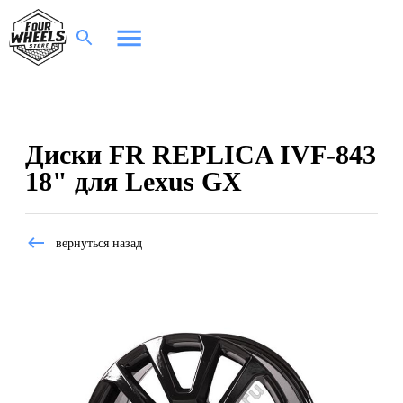
Диски FR REPLICA IVF-843
18" для Lexus GX
вернуться назад