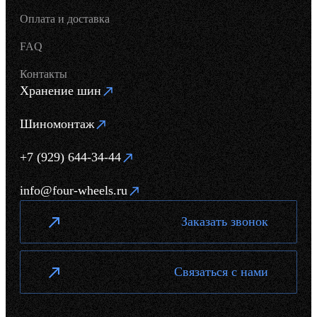
Оплата и доставка
FAQ
Контакты
Хранение шин
Шиномонтаж
+7 (929) 644-34-44
info@four-wheels.ru
Заказать звонок
Связаться с нами