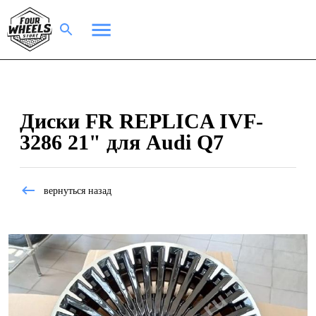
Диски FR REPLICA IVF-
3286 21" для Audi Q7
вернуться назад