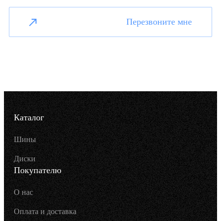
Перезвоните мне
Каталог
Шины
Диски
Покупателю
О нас
Оплата и доставка