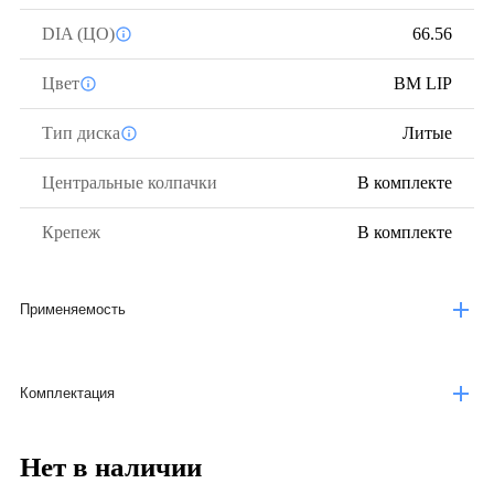
DIA (ЦО)
66.56
Цвет
BM LIP
Тип диска
Литые
Центральные колпачки
В комплекте
Крепеж
В комплекте
Применяемость
Комплектация
Нет в наличии