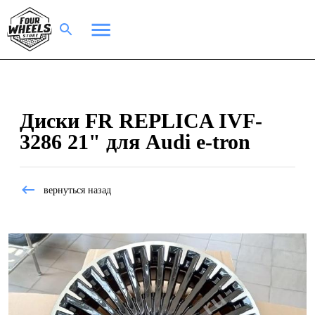
Диски FR REPLICA IVF-
3286 21" для Audi e-tron
вернуться назад