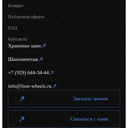
Возврат
Публичная оферта
FAQ
Контакты
Хранение шин
Шиномонтаж
+7 (929) 644-34-44
info@four-wheels.ru
Заказать звонок
Связаться с нами