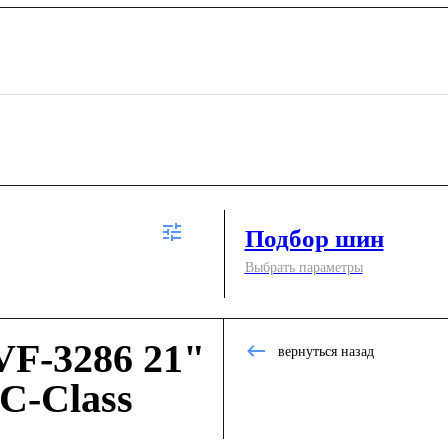
Подбор шин
Выбрать параметры
F-3286 21"
вернуться назад
C-Class