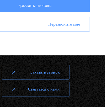
ДОБАВИТЬ В КОРЗИНУ
Перезвоните мне
Заказать звонок
Связаться с нами