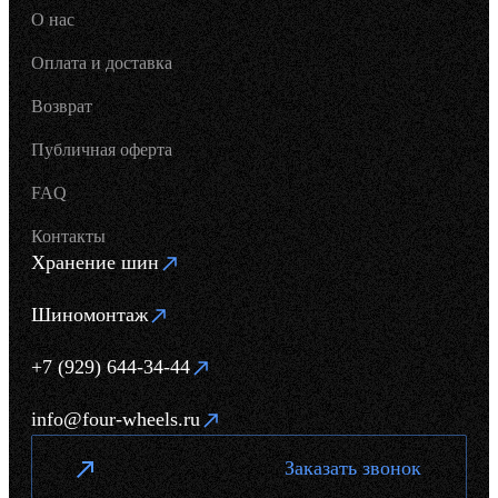
О нас
Оплата и доставка
Возврат
Публичная оферта
FAQ
Контакты
Хранение шин
Шиномонтаж
+7 (929) 644-34-44
info@four-wheels.ru
Заказать звонок