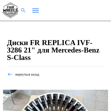
Диски FR REPLICA IVF-
3286 21" для Mercedes-Benz
S-Class
вернуться назад