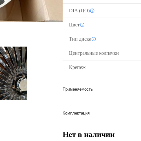
DIA (ЦО)
Цвет
Тип диска
Центральные колпачки
Крепеж
Применяемость
Комплектация
Нет в наличии