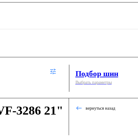
Подбор шин
Выбрать параметры
F-3286 21"
вернуться назад