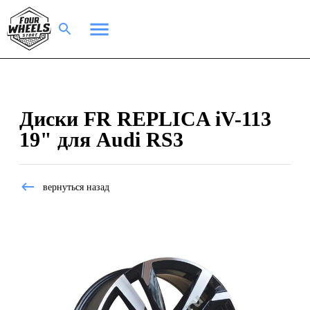
Диски FR REPLICA iV-113
19" для Audi RS3
вернуться назад