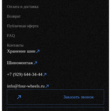
Оплата и доставка
Возврат
Публичная оферта
FAQ
Контакты
Хранение шин
Шиномонтаж
+7 (929) 644-34-44
info@four-wheels.ru
Заказать звонок