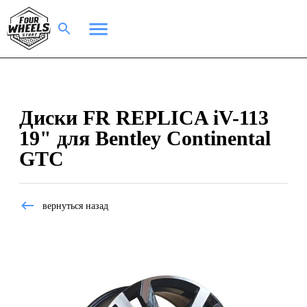
Диски FR REPLICA iV-113
19" для Bentley Continental
GTC
вернуться назад