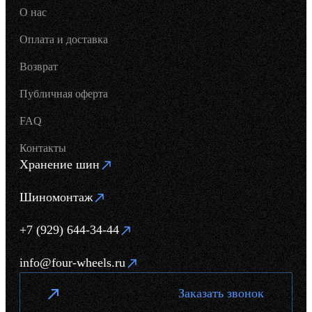
О нас
Оплата и доставка
Возврат
Публичная оферта
FAQ
Контакты
Хранение шин
Шиномонтаж
+7 (929) 644-34-44
info@four-wheels.ru
Заказать звонок