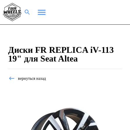
Диски FR REPLICA iV-113
19" для Seat Altea
вернуться назад