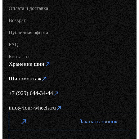
Оплата и доставка
Возврат
Публичная оферта
FAQ
Контакты
Хранение шин
Шиномонтаж
+7 (929) 644-34-44
info@four-wheels.ru
Заказать звонок