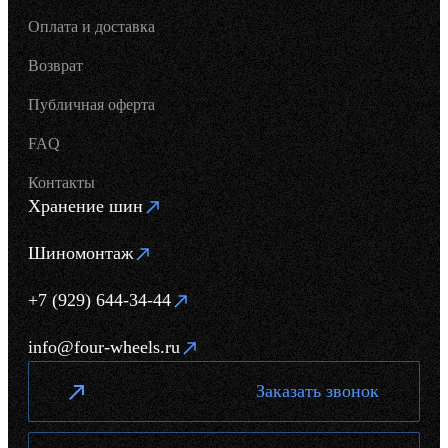
Оплата и доставка
Возврат
Публичная оферта
FAQ
Контакты
Хранение шин
Шиномонтаж
+7 (929) 644-34-44
info@four-wheels.ru
Заказать звонок