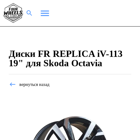
Диски FR REPLICA iV-113
19" для Skoda Octavia
вернуться назад