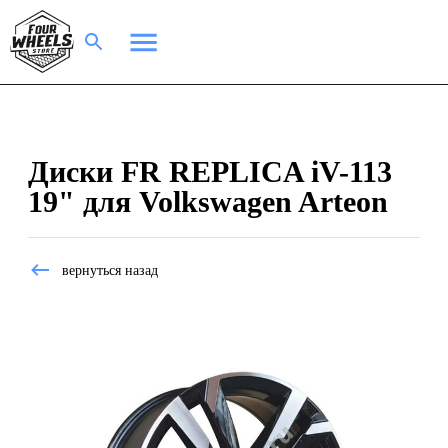
Диски FR REPLICA iV-113
19" для Volkswagen Arteon
вернуться назад