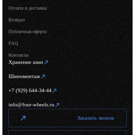
Оплата и доставка
Возврат
Публичная оферта
FAQ
Контакты
Хранение шин
Шиномонтаж
+7 (929) 644-34-44
info@four-wheels.ru
Заказать звонок