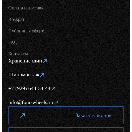
Оплата и доставка
Возврат
Публичная оферта
FAQ
Контакты
Хранение шин
Шиномонтаж
+7 (929) 644-34-44
info@four-wheels.ru
Заказать звонок