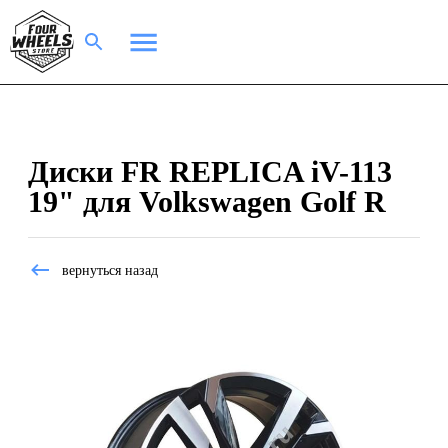
Диски FR REPLICA iV-113
19" для Volkswagen Golf R
вернуться назад