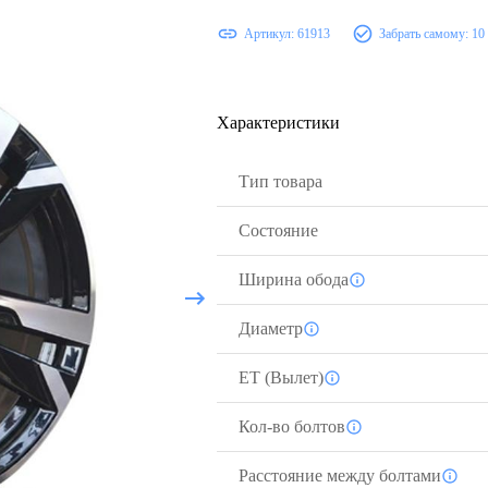
Артикул:
61913
Забрать самому:
10
Характеристики
Тип товара
Состояние
Ширина обода
Диаметр
ЕТ (Вылет)
Кол-во болтов
Расстояние между болтами