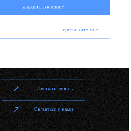
ДОБАВИТЬ В КОРЗИНУ
Перезвоните мне
Заказать звонок
Связаться с нами