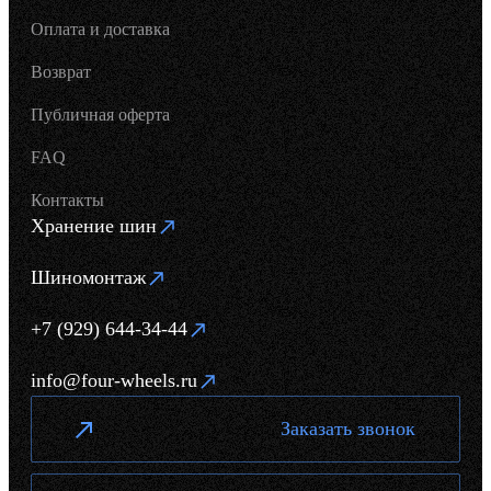
Оплата и доставка
Возврат
Публичная оферта
FAQ
Контакты
Хранение шин
Шиномонтаж
+7 (929) 644-34-44
info@four-wheels.ru
Заказать звонок