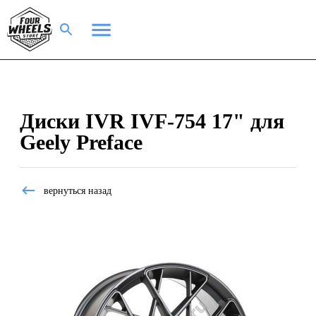
Диски IVR IVF-754 17" для
Geely Preface
вернуться назад