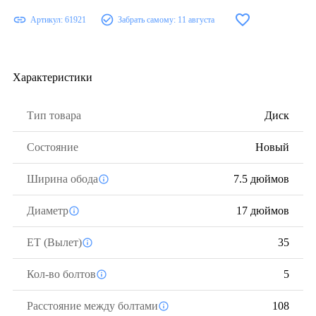
Артикул:
61921
Забрать самому:
11 августа
Характеристики
Тип товара
Диск
Состояние
Новый
Ширина обода
7.5 дюймов
Диаметр
17 дюймов
ЕТ (Вылет)
35
Кол-во болтов
5
Расстояние между болтами
108