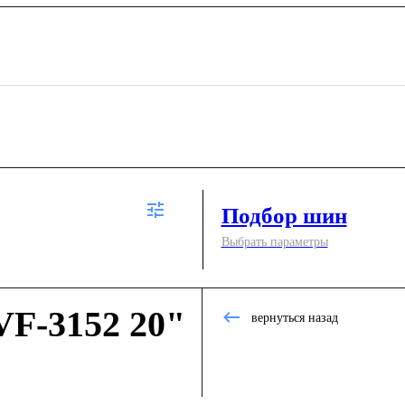
Подбор шин
Выбрать параметры
F-3152 20"
вернуться назад