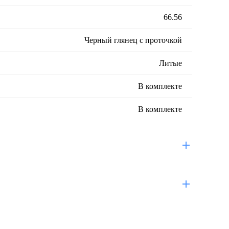
66.56
Черный глянец с проточкой
Литые
В комплекте
В комплекте