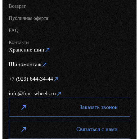
Возврат
Публичная оферта
FAQ
Контакты
Хранение шин
Шиномонтаж
+7 (929) 644-34-44
info@four-wheels.ru
Заказать звонок
Связаться с нами