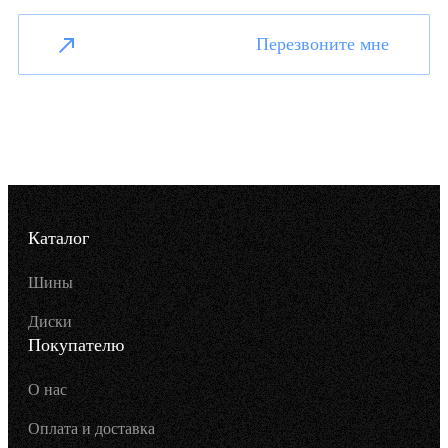
Перезвоните мне
Каталог
Шины
Диски
Покупателю
О нас
Оплата и доставка