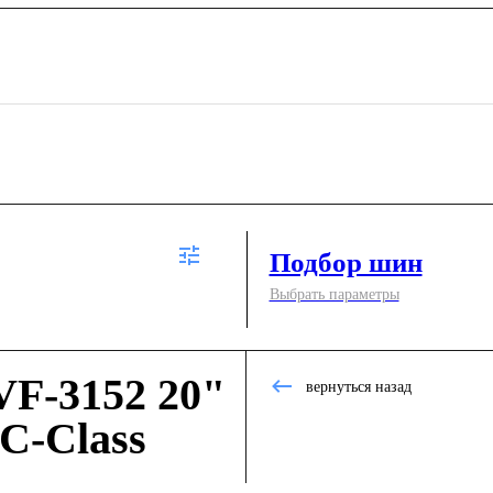
Подбор шин
Выбрать параметры
F-3152 20"
вернуться назад
C-Class