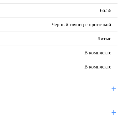
66.56
Черный глянец с проточкой
Литые
В комплекте
В комплекте