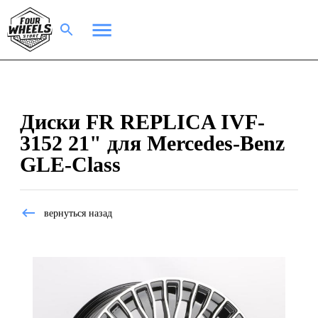
Диски FR REPLICA IVF-
3152 21" для Mercedes-Benz
GLE-Class
вернуться назад