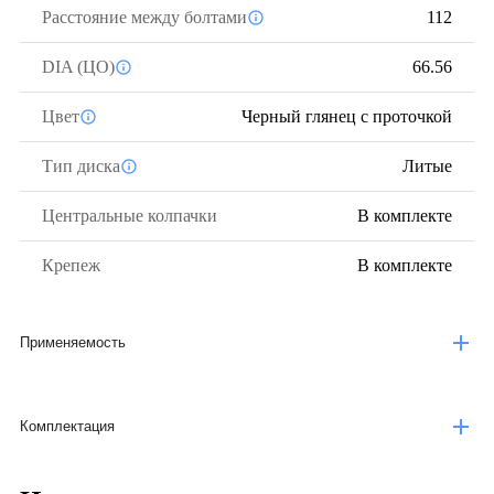
Расстояние между болтами
112
DIA (ЦО)
66.56
Цвет
Черный глянец с проточкой
Тип диска
Литые
Центральные колпачки
В комплекте
Крепеж
В комплекте
Применяемость
Комплектация