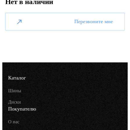
Нет в наличии
Перезвоните мне
Каталог
Шины
Диски
Покупателю
О нас