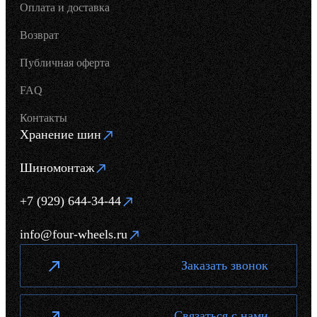
Оплата и доставка
Возврат
Публичная оферта
FAQ
Контакты
Хранение шин
Шиномонтаж
+7 (929) 644-34-44
info@four-wheels.ru
Заказать звонок
Связаться с нами