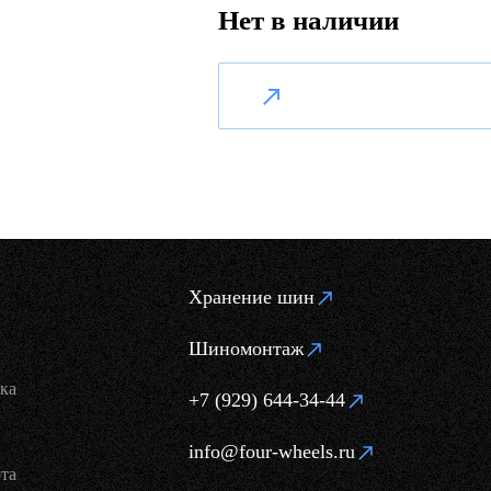
Нет в наличии
Хранение шин
Шиномонтаж
ка
+7 (929) 644-34-44
info@four-wheels.ru
та