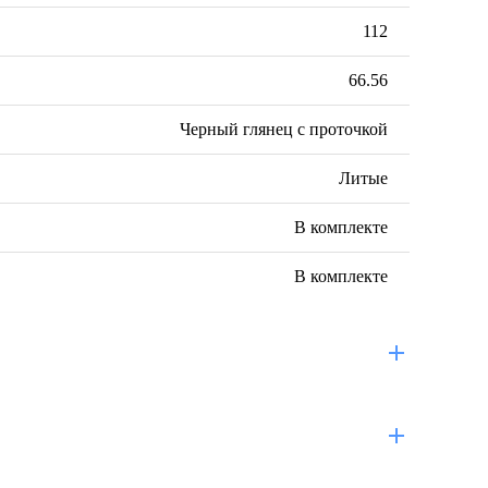
112
66.56
Черный глянец с проточкой
Литые
В комплекте
В комплекте