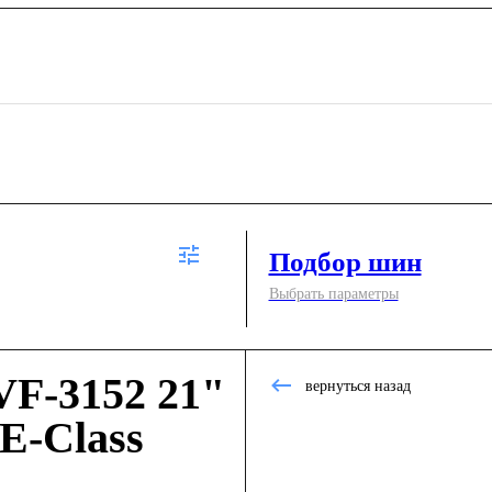
Подбор шин
Выбрать параметры
F-3152 21"
вернуться назад
E-Class