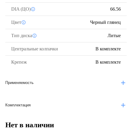
DIA (ЦО)
66.56
Цвет
Черный глянец
Тип диска
Литые
Центральные колпачки
В комплекте
Крепеж
В комплекте
Применяемость
Комплектация
Нет в наличии