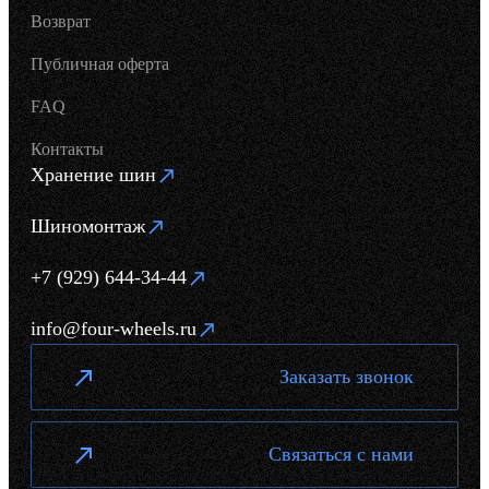
Возврат
Публичная оферта
FAQ
Контакты
Хранение шин
Шиномонтаж
+7 (929) 644-34-44
info@four-wheels.ru
Заказать звонок
Связаться с нами