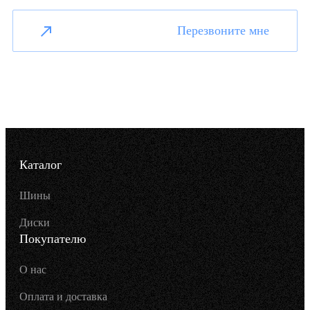
Перезвоните мне
Каталог
Шины
Диски
Покупателю
О нас
Оплата и доставка