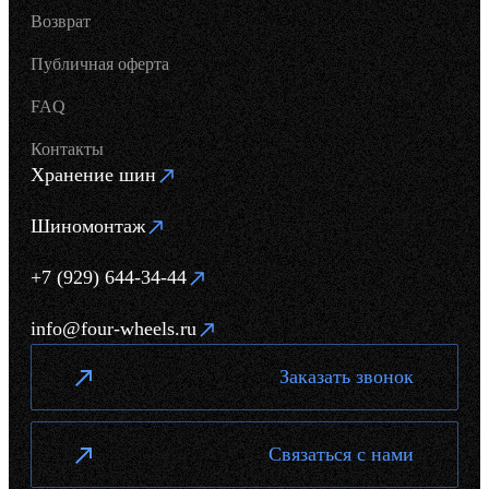
Возврат
Публичная оферта
FAQ
Контакты
Хранение шин
Шиномонтаж
+7 (929) 644-34-44
info@four-wheels.ru
Заказать звонок
Связаться с нами