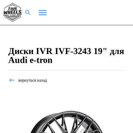
Диски IVR IVF-3243 19" для
Audi e-tron
вернуться назад