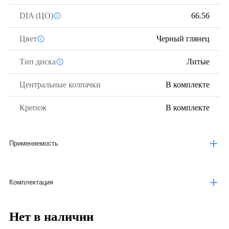
DIA (ЦО)
66.56
Цвет
Черный глянец
Тип диска
Литые
Центральные колпачки
В комплекте
Крепеж
В комплекте
Применяемость
Комплектация
Нет в наличии