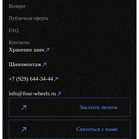
Возврат
Публичная оферта
FAQ
Контакты
Хранение шин
Шиномонтаж
+7 (929) 644-34-44
info@four-wheels.ru
Заказать звонок
Связаться с нами