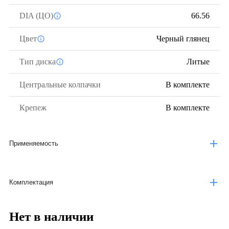
DIA (ЦО)
66.56
Цвет
Черный глянец
Тип диска
Литые
Центральные колпачки
В комплекте
Крепеж
В комплекте
Применяемость
Комплектация
Нет в наличии