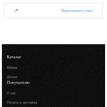
Перезвоните мне
Каталог
Шины
Диски
Покупателю
О нас
Оплата и доставка