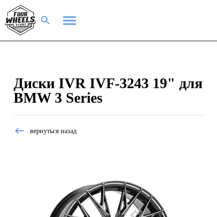
Диски IVR IVF-3243 19" для
BMW 3 Series
вернуться назад