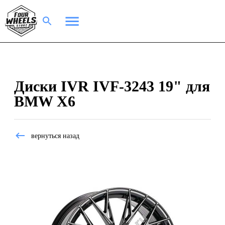
Диски IVR IVF-3243 19" для
BMW X6
вернуться назад