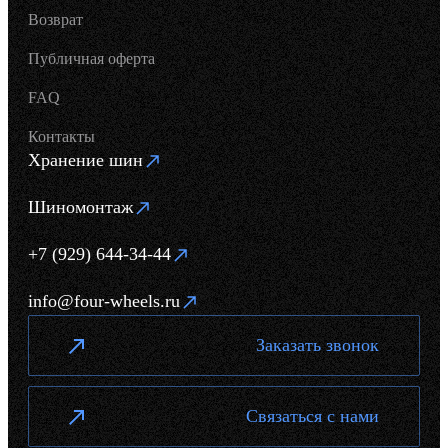
Возврат
Публичная оферта
FAQ
Контакты
Хранение шин
Шиномонтаж
+7 (929) 644-34-44
info@four-wheels.ru
Заказать звонок
Связаться с нами