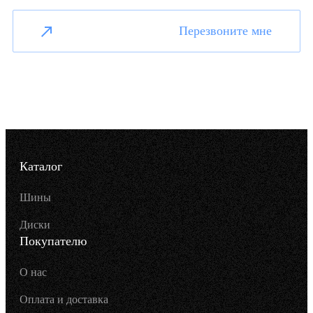
Перезвоните мне
Каталог
Шины
Диски
Покупателю
О нас
Оплата и доставка