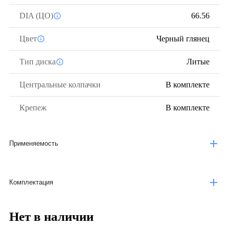
DIA (ЦО)
66.56
Цвет
Черный глянец
Тип диска
Литые
Центральные колпачки
В комплекте
Крепеж
В комплекте
Применяемость
Комплектация
Нет в наличии