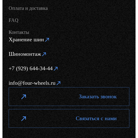
Оплата и доставка
FAQ
Контакты
Хранение шин
Шиномонтаж
+7 (929) 644-34-44
info@four-wheels.ru
Заказать звонок
Связаться с нами