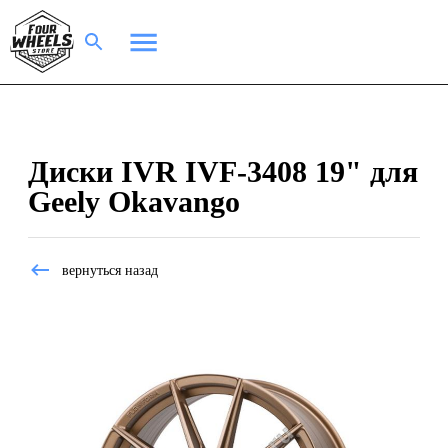
Диски IVR IVF-3408 19" для
Geely Okavango
вернуться назад