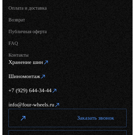
Оплата и доставка
Возврат
Публичная оферта
FAQ
Контакты
Хранение шин
Шиномонтаж
+7 (929) 644-34-44
info@four-wheels.ru
Заказать звонок