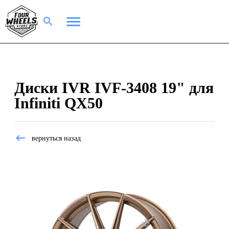
Диски IVR IVF-3408 19" для
Infiniti QX50
вернуться назад