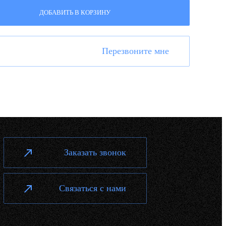
ДОБАВИТЬ В КОРЗИНУ
Перезвоните мне
Заказать звонок
Связаться с нами