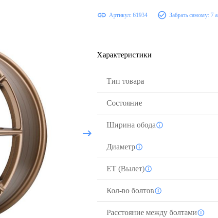
Артикул:
61934
Забрать самому:
7 
Характеристики
Тип товара
Состояние
Ширина обода
Диаметр
ЕТ (Вылет)
Кол-во болтов
Расстояние между болтами