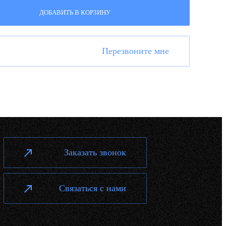
ДОБАВИТЬ В КОРЗИНУ
Перезвоните мне
Заказать звонок
Связаться с нами