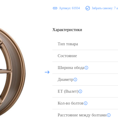
Артикул:
61934
Забрать самому:
7 
Характеристики
Тип товара
Состояние
Ширина обода
Диаметр
ЕТ (Вылет)
Кол-во болтов
Расстояние между болтами