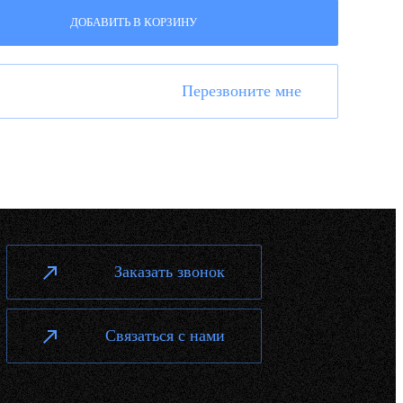
ДОБАВИТЬ В КОРЗИНУ
Перезвоните мне
Заказать звонок
Связаться с нами