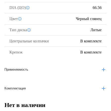
DIA (ЦО)
66.56
Цвет
Черный глянец
Тип диска
Литые
Центральные колпачки
В комплекте
Крепеж
В комплекте
Применяемость
Комплектация
Нет в наличии