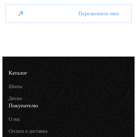
Перезвоните мне
Каталог
Шины
Диски
Покупателю
О нас
Оплата и доставка