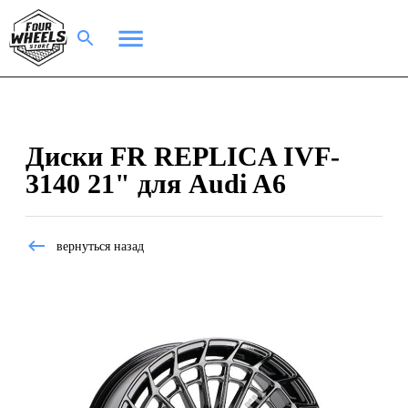
Диски FR REPLICA IVF-
3140 21" для Audi A6
вернуться назад