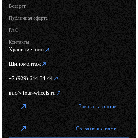
Возврат
Публичная оферта
FAQ
Контакты
Хранение шин
Шиномонтаж
+7 (929) 644-34-44
info@four-wheels.ru
Заказать звонок
Связаться с нами