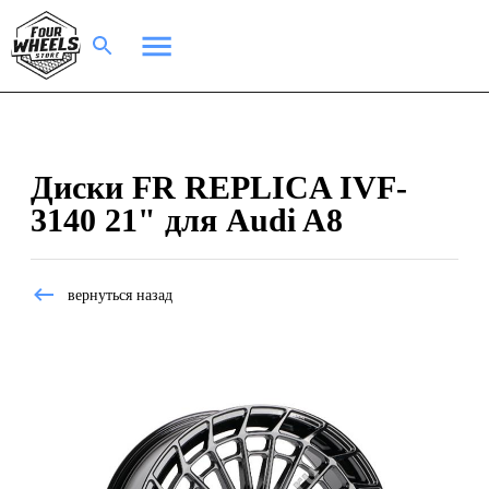
Диски FR REPLICA IVF-
3140 21" для Audi A8
вернуться назад