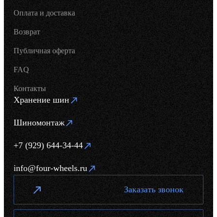
Оплата и доставка
Возврат
Публичная оферта
FAQ
Контакты
Хранение шин
Шиномонтаж
+7 (929) 644-34-44
info@four-wheels.ru
Заказать звонок