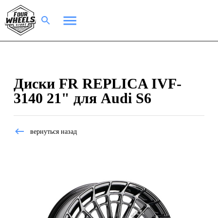
Диски FR REPLICA IVF-
3140 21" для Audi S6
вернуться назад