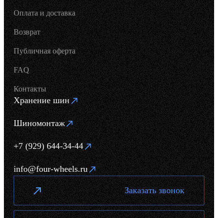
Оплата и доставка
Возврат
Публичная оферта
FAQ
Контакты
Хранение шин
Шиномонтаж
+7 (929) 644-34-44
info@four-wheels.ru
Заказать звонок