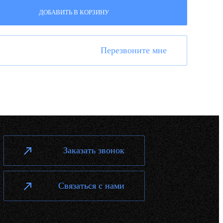
ДОБАВИТЬ В КОРЗИНУ
Перезвоните мне
Заказать звонок
Связаться с нами