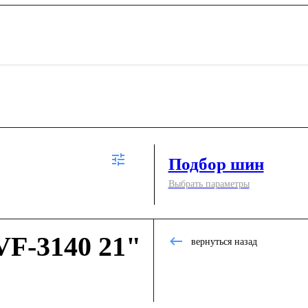
Подбор шин
Выбрать параметры
F-3140 21"
вернуться назад