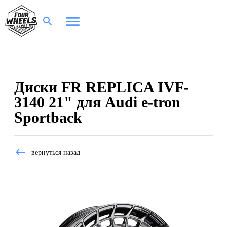
Диски FR REPLICA IVF-
3140 21" для Audi e-tron
Sportback
вернуться назад