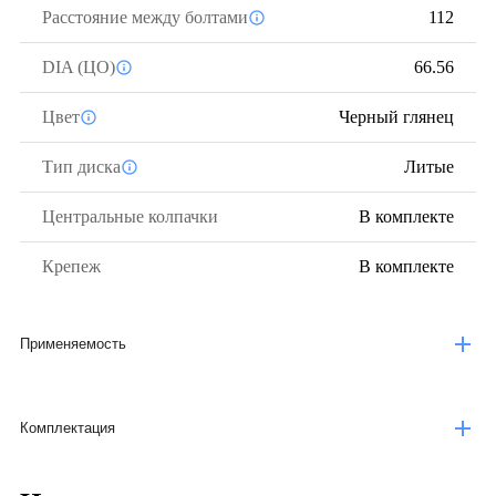
Расстояние между болтами
112
DIA (ЦО)
66.56
Цвет
Черный глянец
Тип диска
Литые
Центральные колпачки
В комплекте
Крепеж
В комплекте
Применяемость
Комплектация