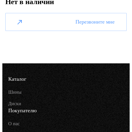
Нет в наличии
Перезвоните мне
Каталог
Шины
Диски
Покупателю
О нас