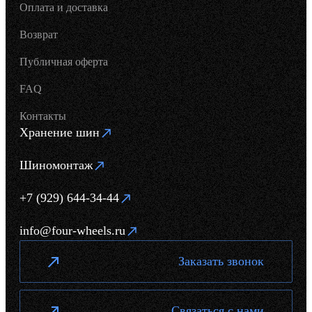
Оплата и доставка
Возврат
Публичная оферта
FAQ
Контакты
Хранение шин
Шиномонтаж
+7 (929) 644-34-44
info@four-wheels.ru
Заказать звонок
Связаться с нами