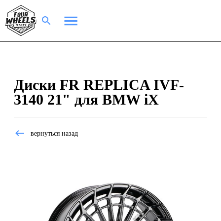
Диски FR REPLICA IVF-
3140 21" для BMW iX
вернуться назад