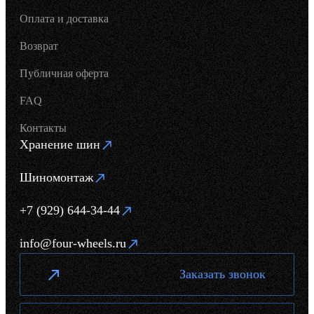
Оплата и доставка
Возврат
Публичная оферта
FAQ
Контакты
Хранение шин
Шиномонтаж
+7 (929) 644-34-44
info@four-wheels.ru
Заказать звонок