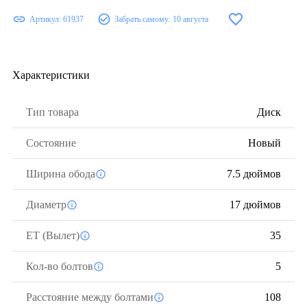
Артикул:
61937
Забрать самому:
10 августа
Характеристики
Тип товара
Диск
Состояние
Новый
Ширина обода
7.5 дюймов
Диаметр
17 дюймов
ЕТ (Вылет)
35
Кол-во болтов
5
Расстояние между болтами
108