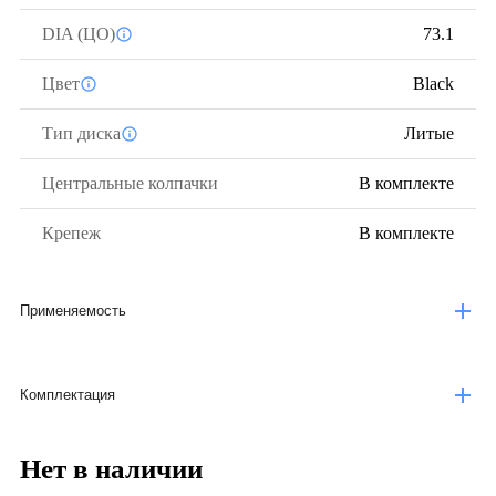
DIA (ЦО)
73.1
Цвет
Black
Тип диска
Литые
Центральные колпачки
В комплекте
Крепеж
В комплекте
Применяемость
Комплектация
Нет в наличии