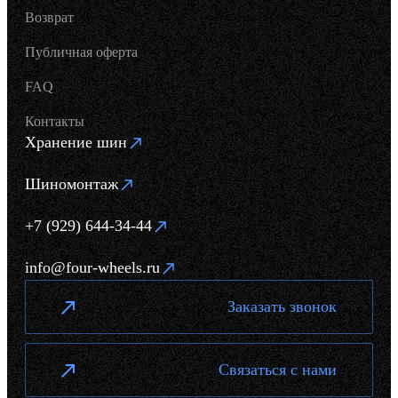
Возврат
Публичная оферта
FAQ
Контакты
Хранение шин
Шиномонтаж
+7 (929) 644-34-44
info@four-wheels.ru
Заказать звонок
Связаться с нами