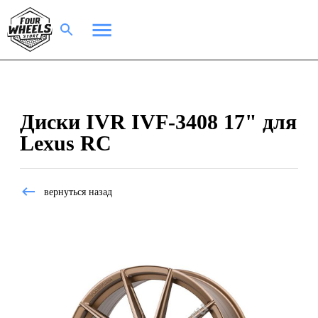
Диски IVR IVF-3408 17" для
Lexus RC
вернуться назад