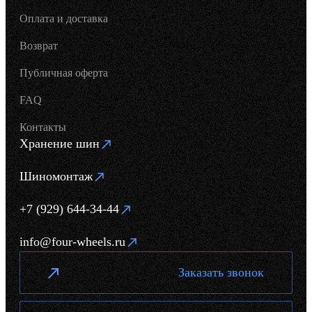
Оплата и доставка
Возврат
Публичная оферта
FAQ
Контакты
Хранение шин
Шиномонтаж
+7 (929) 644-34-44
info@four-wheels.ru
Заказать звонок